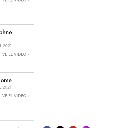
aphne
L 2021
VE EL VIDEO
@home
L 2021
VE EL VIDEO