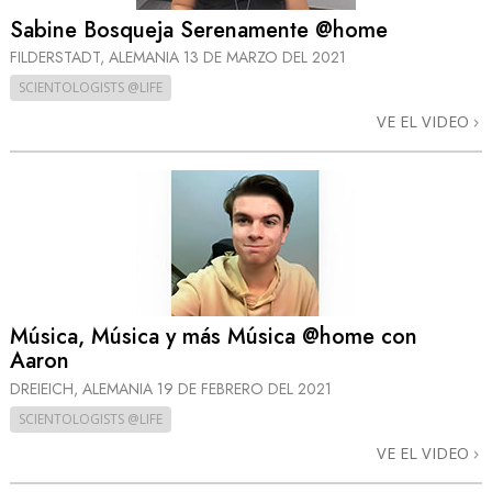
Sabine Bosqueja Serenamente @home
FILDERSTADT, ALEMANIA
13 DE MARZO DEL 2021
SCIENTOLOGISTS @LIFE
VE EL VIDEO
Música, Música y más Música @home con
Aaron
DREIEICH, ALEMANIA
19 DE FEBRERO DEL 2021
SCIENTOLOGISTS @LIFE
VE EL VIDEO