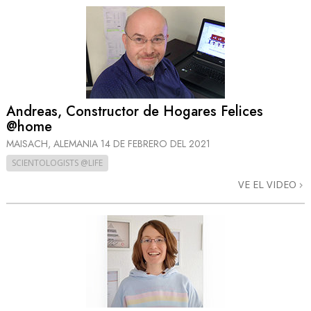
Andreas, Constructor de Hogares Felices
@home
MAISACH, ALEMANIA
14 DE FEBRERO DEL 2021
SCIENTOLOGISTS @LIFE
VE EL VIDEO