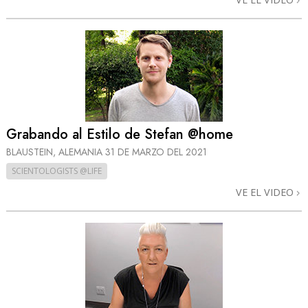
Grabando al Estilo de Stefan @home
BLAUSTEIN, ALEMANIA
31 DE MARZO DEL 2021
SCIENTOLOGISTS @LIFE
VE EL VIDEO