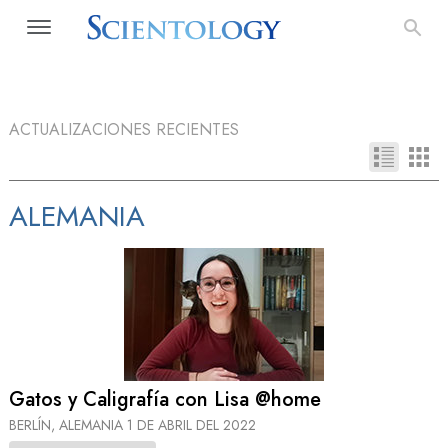
ACTUALIZACIONES RECIENTES
ALEMANIA
Gatos y Caligrafía con Lisa @home
BERLÍN, ALEMANIA
1 DE ABRIL DEL 2022