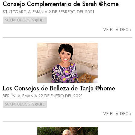
Consejo Complementario de Sarah @home
STUTTGART, ALEMANIA
2 DE FEBRERO DEL 2021
SCIENTOLOGISTS @LIFE
VE EL VIDEO
Los Consejos de Belleza de Tanja @home
BERLÍN, ALEMANIA
22 DE ENERO DEL 2021
SCIENTOLOGISTS @LIFE
VE EL VIDEO