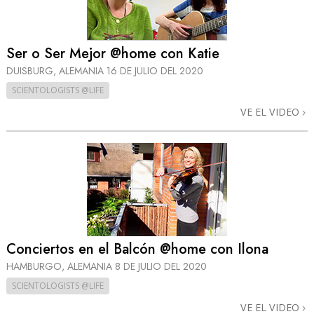
Ser o Ser Mejor @home con Katie
DUISBURG, ALEMANIA
16 DE JULIO DEL 2020
SCIENTOLOGISTS @LIFE
VE EL VIDEO
Conciertos en el Balcón @home con Ilona
HAMBURGO, ALEMANIA
8 DE JULIO DEL 2020
SCIENTOLOGISTS @LIFE
VE EL VIDEO