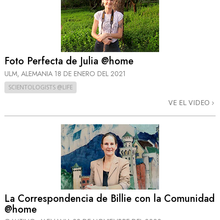
Foto Perfecta de Julia @home
ULM, ALEMANIA
18 DE ENERO DEL 2021
SCIENTOLOGISTS @LIFE
VE EL VIDEO
La Correspondencia de Billie con la Comunidad
@home