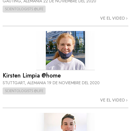
GAUTING, ALEMANIA
22 DE NOVIEMBRE DEL 2020
SCIENTOLOGISTS @LIFE
VE EL VIDEO
Kirsten Limpia @home
STUTTGART, ALEMANIA
19 DE NOVIEMBRE DEL 2020
SCIENTOLOGISTS @LIFE
VE EL VIDEO