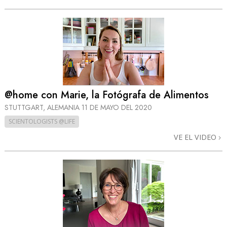
@home con Marie, la Fotógrafa de Alimentos
STUTTGART, ALEMANIA
11 DE MAYO DEL 2020
SCIENTOLOGISTS @LIFE
VE EL VIDEO