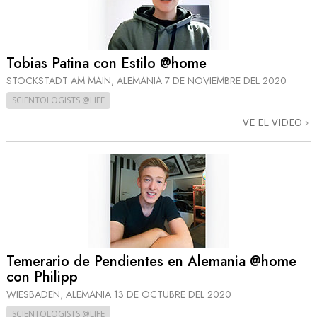
Tobias Patina con Estilo @home
STOCKSTADT AM MAIN, ALEMANIA
7 DE NOVIEMBRE DEL 2020
SCIENTOLOGISTS @LIFE
VE EL VIDEO
Temerario de Pendientes en Alemania @home
con Philipp
WIESBADEN, ALEMANIA
13 DE OCTUBRE DEL 2020
SCIENTOLOGISTS @LIFE