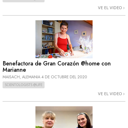
VE EL VIDEO
Benefactora de Gran Corazón @home con
Marianne
MAISACH, ALEMANIA
4 DE OCTUBRE DEL 2020
SCIENTOLOGISTS @LIFE
VE EL VIDEO