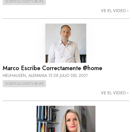
SCIENTOLOGISTS @LIFE
VE EL VIDEO
Marco Escribe Correctamente @home
NEUHAUSEN, ALEMANIA
15 DE JULIO DEL 2021
SCIENTOLOGISTS @LIFE
VE EL VIDEO