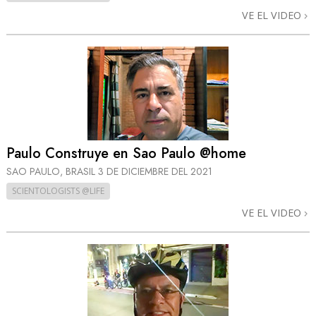
VE EL VIDEO
Paulo Construye en Sao Paulo @home
SAO PAULO, BRASIL
3 DE DICIEMBRE DEL 2021
SCIENTOLOGISTS @LIFE
VE EL VIDEO