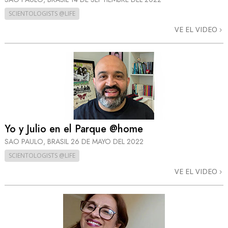
SCIENTOLOGISTS @LIFE
VE EL VIDEO
Yo y Julio en el Parque @home
SAO PAULO, BRASIL
26 DE MAYO DEL 2022
SCIENTOLOGISTS @LIFE
VE EL VIDEO