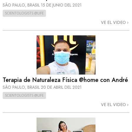
SÃO PAULO, BRASIL
15 DE JUNIO DEL 2021
SCIENTOLOGISTS @LIFE
VE EL VIDEO
Terapia de Naturaleza Física @home con André
SÃO PAULO, BRASIL
20 DE ABRIL DEL 2021
SCIENTOLOGISTS @LIFE
VE EL VIDEO