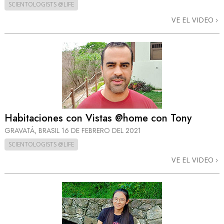
SCIENTOLOGISTS @LIFE
VE EL VIDEO
Habitaciones con Vistas @home con Tony
GRAVATÁ, BRASIL
16 DE FEBRERO DEL 2021
SCIENTOLOGISTS @LIFE
VE EL VIDEO