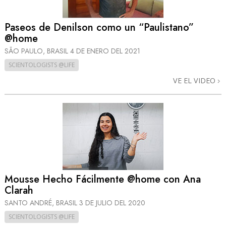
Paseos de Denilson como un “Paulistano”
@home
SÃO PAULO, BRASIL
4 DE ENERO DEL 2021
SCIENTOLOGISTS @LIFE
VE EL VIDEO
Mousse Hecho Fácilmente @home con Ana
Clarah
SANTO ANDRÉ, BRASIL
3 DE JULIO DEL 2020
SCIENTOLOGISTS @LIFE