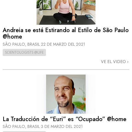
Andreia se está Estirando al Estilo de São Paulo
@home
SÃO PAULO, BRASIL
22 DE MARZO DEL 2021
SCIENTOLOGISTS @LIFE
VE EL VIDEO
La Traducción de “Euri” es “Ocupado” @home
SÃO PAULO, BRASIL
3 DE MARZO DEL 2021