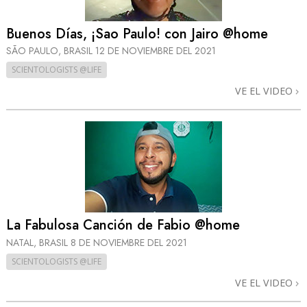
Buenos Días, ¡Sao Paulo! con Jairo @home
SÃO PAULO, BRASIL
12 DE NOVIEMBRE DEL 2021
SCIENTOLOGISTS @LIFE
VE EL VIDEO
La Fabulosa Canción de Fabio @home
NATAL, BRASIL
8 DE NOVIEMBRE DEL 2021
SCIENTOLOGISTS @LIFE
VE EL VIDEO