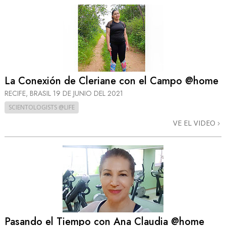
La Conexión de Cleriane con el Campo @home
RECIFE, BRASIL
19 DE JUNIO DEL 2021
SCIENTOLOGISTS @LIFE
VE EL VIDEO
Pasando el Tiempo con Ana Claudia @home