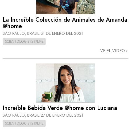
La Increíble Colección de Animales de Amanda
@home
SÃO PAULO, BRASIL
31 DE ENERO DEL 2021
SCIENTOLOGISTS @LIFE
VE EL VIDEO
Increíble Bebida Verde @home con Luciana
SÃO PAULO, BRASIL
27 DE ENERO DEL 2021
SCIENTOLOGISTS @LIFE