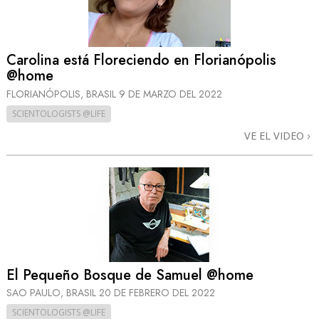
Carolina está Floreciendo en Florianópolis
@home
FLORIANÓPOLIS, BRASIL
9 DE MARZO DEL 2022
SCIENTOLOGISTS @LIFE
VE EL VIDEO
El Pequeño Bosque de Samuel @home
SAO PAULO, BRASIL
20 DE FEBRERO DEL 2022
SCIENTOLOGISTS @LIFE