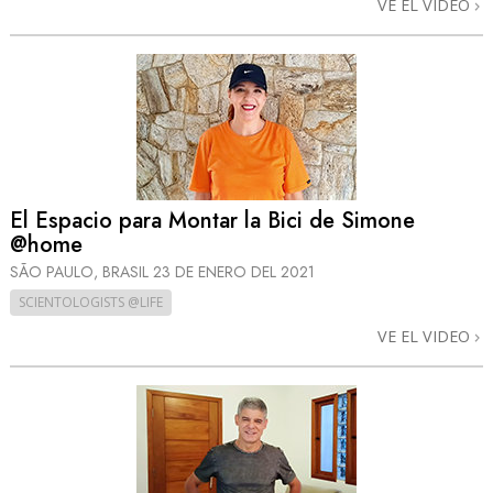
VE EL VIDEO
El Espacio para Montar la Bici de Simone
@home
SÃO PAULO, BRASIL
23 DE ENERO DEL 2021
SCIENTOLOGISTS @LIFE
VE EL VIDEO