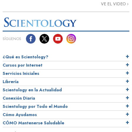
VE EL VIDEO
SÍGUENOS
¿Qué es Scientology?
Cursos por Internet
Servicios Iniciales
Librería
Scientology en la Actualidad
Conexión Diaria
Scientology por Todo el Mundo
Cómo Ayudamos
CÓMO Mantenerse Saludable