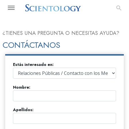
¿TIENES UNA PREGUNTA O NECESITAS AYUDA?
CONTÁCTANOS
Estás interesado en:
Nombre:
Apellidos: