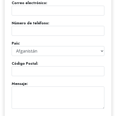
Correo electrónico:
Número de teléfono:
País:
Código Postal:
Mensaje: