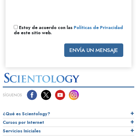
Estoy de acuerdo con las
Políticas de Privacidad
de este sitio web.
ENVÍA UN MENSAJE
SÍGUENOS
¿Qué es Scientology?
Cursos por Internet
Servicios Iniciales