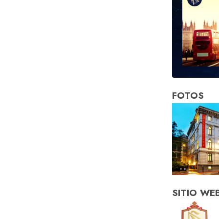
FOTOS
SITIO WE