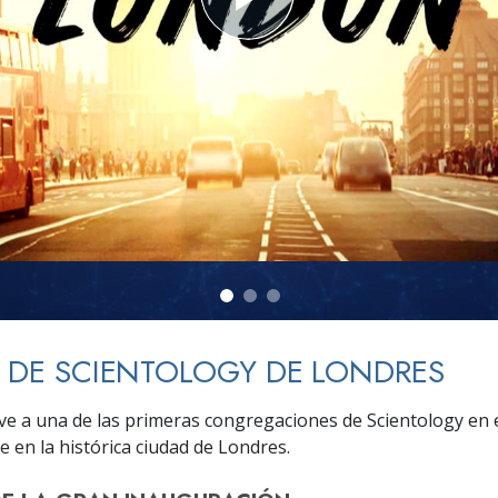
 Grandeza?
A DE SCIENTOLOGY DE LONDRES
irve a una de las primeras congregaciones de Scientology en
e en la histórica ciudad de Londres.