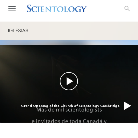
IGLESIAS
Grand Opening of the Church of Scientology Cambridge