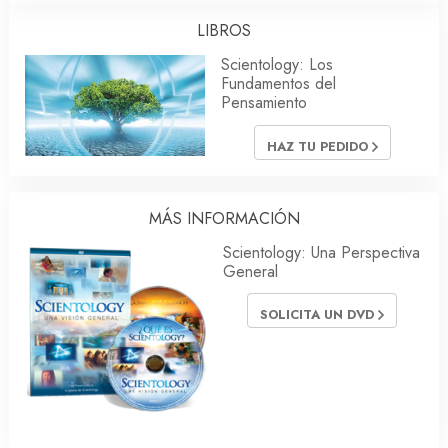
LIBROS
Scientology: Los
Fundamentos del
Pensamiento
HAZ TU PEDIDO
MÁS INFORMACIÓN
Scientology: Una Perspectiva
General
SOLICITA UN DVD