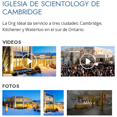
IGLESIA DE SCIENTOLOGY DE
CAMBRIDGE
La Org Ideal da servicio a tres ciudades: Cambridge,
Kitchener y Waterloo en el sur de Ontario.
VIDEOS
FOTOS
MÁS »