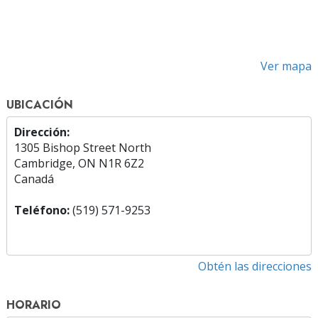
Ver mapa
UBICACIÓN
Dirección:
1305 Bishop Street North
Cambridge, ON N1R 6Z2
Canadá
Teléfono:
(519) 571-9253
Obtén las direcciones
HORARIO