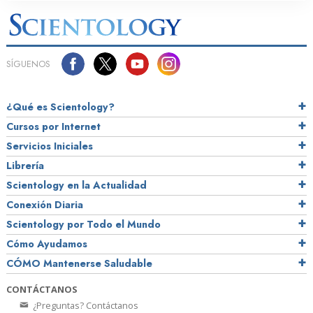
SÍGUENOS
¿Qué es Scientology?
Cursos por Internet
Servicios Iniciales
Librería
Scientology en la Actualidad
Conexión Diaria
Scientology por Todo el Mundo
Cómo Ayudamos
CÓMO Mantenerse Saludable
CONTÁCTANOS
¿Preguntas? Contáctanos