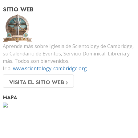
SITIO WEB
Aprende más sobre Iglesia de Scientology de Cambridge,
su Calendario de Eventos, Servicio Dominical, Librería y
más. Todos son bienvenidos.
Ir a
www.scientology-cambridge.org
VISITA EL SITIO WEB
MAPA