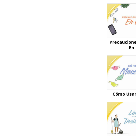
Precaucione
En
Cómo Usar