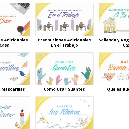
s Adicionales
Precauciones Adicionales
Saliendo y Re
 Casa
En el Trabajo
Ca
 Mascarillas
Cómo Usar Guantes
Qué es Bu