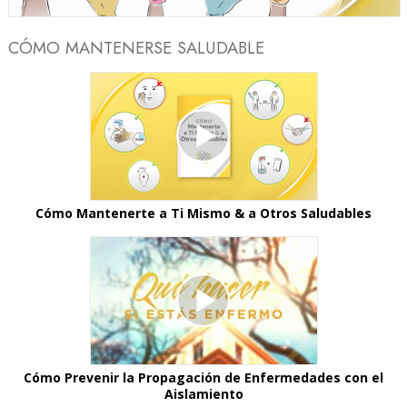
CÓMO MANTENERSE SALUDABLE
Cómo Mantenerte a Ti Mismo & a Otros Saludables
Cómo Prevenir la Propagación de Enfermedades con el
Aislamiento