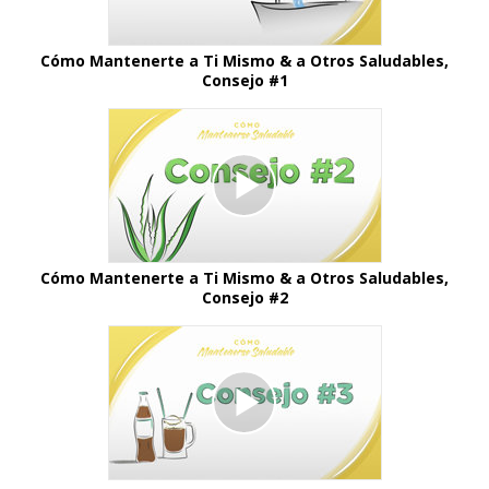
Cómo Mantenerte a Ti Mismo & a Otros Saludables,
Consejo #1
Cómo Mantenerte a Ti Mismo & a Otros Saludables,
Consejo #2