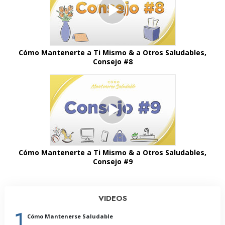
Cómo Mantenerte a Ti Mismo & a Otros Saludables,
Consejo #8
Cómo Mantenerte a Ti Mismo & a Otros Saludables,
Consejo #9
VIDEOS
1
Cómo Mantenerse Saludable