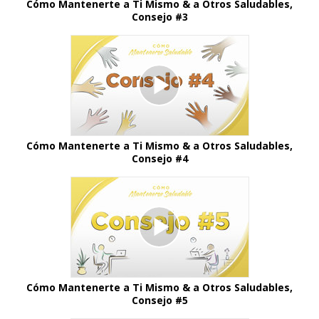
Cómo Mantenerte a Ti Mismo & a Otros Saludables,
Consejo #3
Cómo Mantenerte a Ti Mismo & a Otros Saludables,
Consejo #4
Cómo Mantenerte a Ti Mismo & a Otros Saludables,
Consejo #5