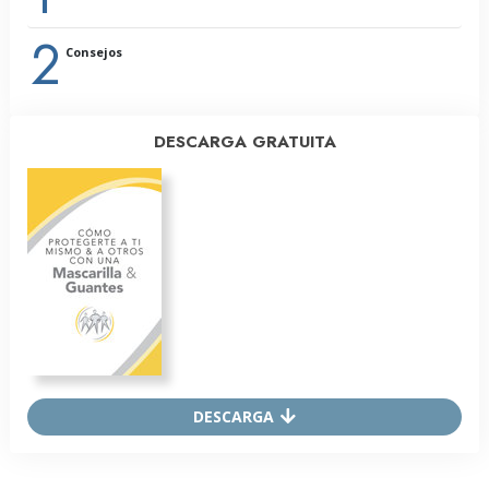
2
Consejos
DESCARGA GRATUITA
DESCARGA