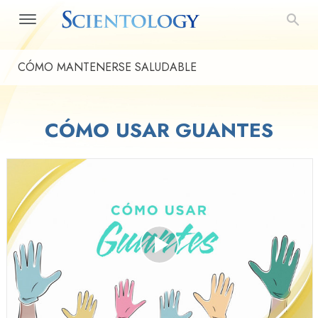
CÓMO MANTENERSE SALUDABLE
CÓMO USAR GUANTES
Play
Video