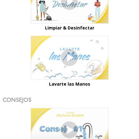
Limpiar & Desinfectar
Lavarte las Manos
CONSEJOS