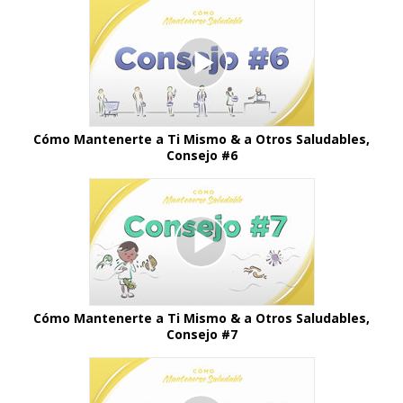
Cómo Mantenerte a Ti Mismo & a Otros Saludables,
Consejo #6
Cómo Mantenerte a Ti Mismo & a Otros Saludables,
Consejo #7