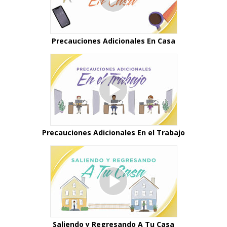
Precauciones Adicionales En Casa
Precauciones Adicionales En el Trabajo
Saliendo y Regresando A Tu Casa