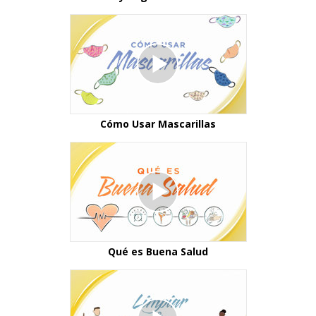
Cómo Usar Mascarillas
Qué es Buena Salud