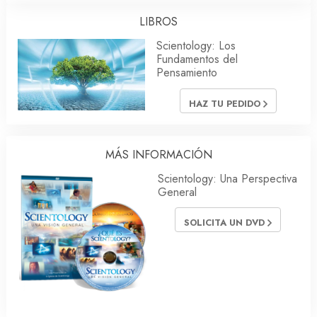
LIBROS
Scientology: Los
Fundamentos del
Pensamiento
HAZ TU PEDIDO
MÁS INFORMACIÓN
Scientology: Una Perspectiva
General
SOLICITA UN DVD