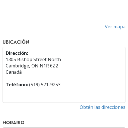
Ver mapa
UBICACIÓN
Dirección:
1305 Bishop Street North
Cambridge, ON N1R 6Z2
Canadá
Teléfono:
(519) 571-9253
Obtén las direcciones
HORARIO