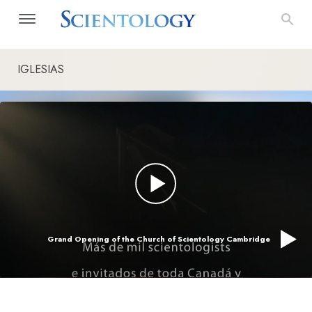
IGLESIAS
Grand Opening of the Church of Scientology Cambridge