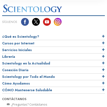
SÍGUENOS
¿Qué es Scientology?
Cursos por Internet
Servicios Iniciales
Librería
Scientology en la Actualidad
Conexión Diaria
Scientology por Todo el Mundo
Cómo Ayudamos
CÓMO Mantenerse Saludable
CONTÁCTANOS
¿Preguntas? Contáctanos