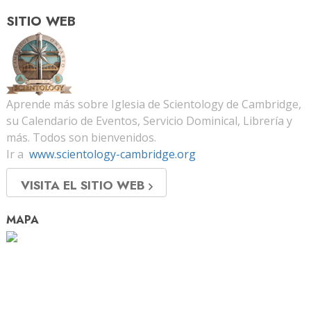
SITIO WEB
Aprende más sobre Iglesia de Scientology de Cambridge,
su Calendario de Eventos, Servicio Dominical, Librería y
más. Todos son bienvenidos.
Ir a
www.scientology-cambridge.org
VISITA EL SITIO WEB
MAPA