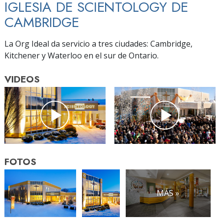
IGLESIA DE SCIENTOLOGY DE
CAMBRIDGE
La Org Ideal da servicio a tres ciudades: Cambridge,
Kitchener y Waterloo en el sur de Ontario.
VIDEOS
FOTOS
MÁS »