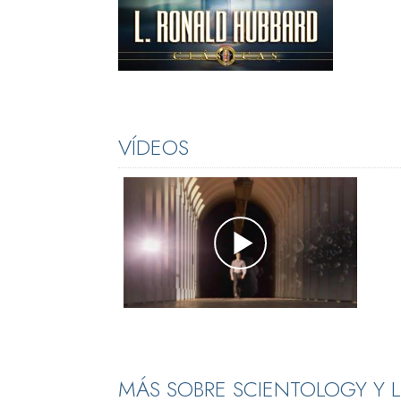
VÍDEOS
MÁS SOBRE SCIENTOLOGY Y 