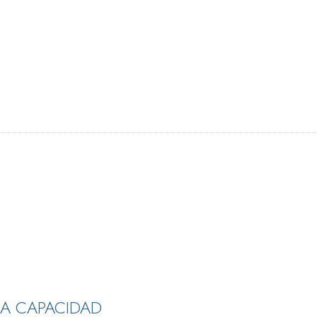
LA CAPACIDAD