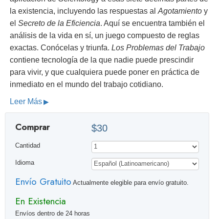
la existencia, incluyendo las respuestas al
Agotamiento
y
el
Secreto de la Eficiencia
. Aquí se encuentra también el
análisis de la vida en sí, un juego compuesto de reglas
exactas. Conócelas y triunfa.
Los Problemas del Trabajo
contiene tecnología de la que nadie puede prescindir
para vivir, y que cualquiera puede poner en práctica de
inmediato en el mundo del trabajo cotidiano.
Leer Más
Comprar
$30
Cantidad
Idioma
Envío Gratuito
Actualmente elegible para envío gratuito.
En Existencia
Envíos dentro de 24 horas