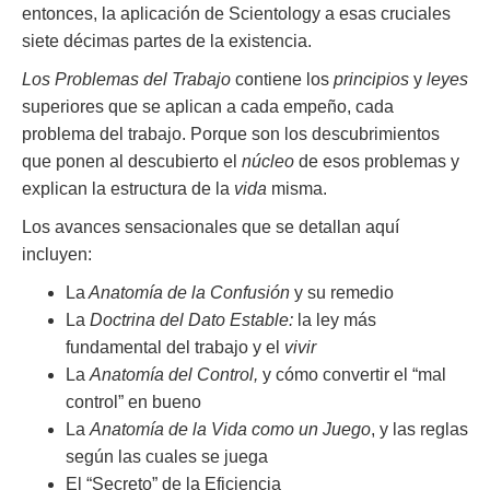
entonces, la aplicación de Scientology a esas cruciales
siete décimas partes de la existencia.
Los Problemas del Trabajo
contiene los
principios
y
leyes
superiores que se aplican a cada empeño, cada
problema del trabajo. Porque son los descubrimientos
que ponen al descubierto el
núcleo
de esos problemas y
explican la estructura de la
vida
misma.
Los avances sensacionales que se detallan aquí
incluyen:
La
Anatomía de la Confusión
y su remedio
La
Doctrina del Dato Estable:
la ley más
fundamental del trabajo y el
vivir
La
Anatomía del Control,
y cómo convertir el “mal
control” en bueno
La
Anatomía de la Vida como un Juego
, y las reglas
según las cuales se juega
El “Secreto” de la Eficiencia