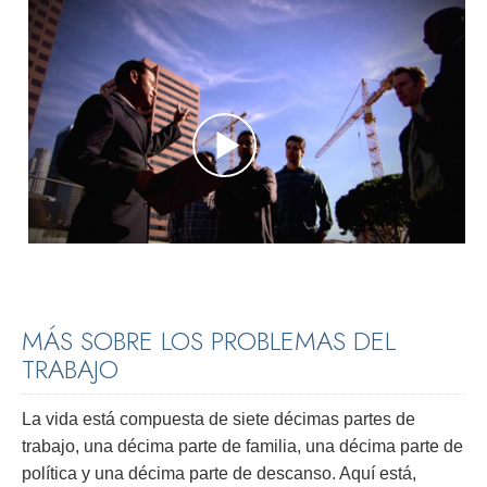
MÁS SOBRE LOS PROBLEMAS DEL
TRABAJO
La vida está compuesta de siete décimas partes de
trabajo, una décima parte de familia, una décima parte de
política y una décima parte de descanso. Aquí está,