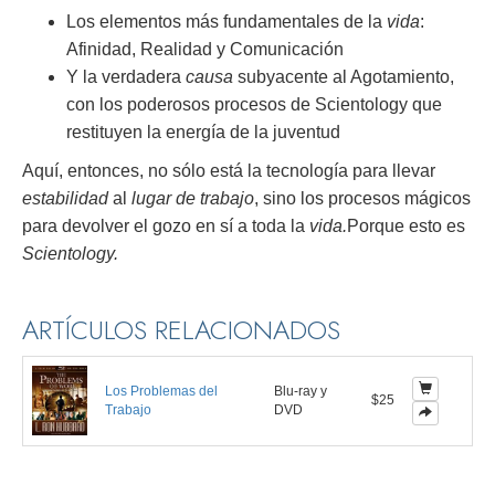
Los elementos más fundamentales de la
vida
:
Afinidad, Realidad y Comunicación
Y la verdadera
causa
subyacente al Agotamiento,
con los poderosos procesos de Scientology que
restituyen la energía de la juventud
Aquí, entonces, no sólo está la tecnología para llevar
estabilidad
al
lugar de trabajo
, sino los procesos mágicos
para devolver el gozo en sí a toda la
vida.
Porque esto es
Scientology.
ARTÍCULOS RELACIONADOS
Los Problemas del
Blu-ray y
$25
Trabajo
DVD