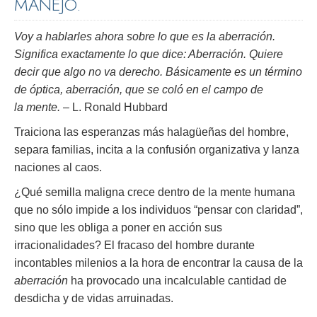
MANEJO.
Voy a hablarles ahora sobre lo que es la aberración.
Significa exactamente lo que dice: Aberración. Quiere
decir que algo no va derecho. Básicamente es un término
de óptica, aberración, que se coló en el campo de
la mente.
– L. Ronald Hubbard
Traiciona las esperanzas más halagüeñas del hombre,
separa familias, incita a la confusión organizativa y lanza
naciones al caos.
¿Qué semilla maligna crece dentro de la mente humana
que no sólo impide a los individuos “pensar con claridad”,
sino que les obliga a poner en acción sus
irracionalidades? El fracaso del hombre durante
incontables milenios a la hora de encontrar la causa de la
aberración
ha provocado una incalculable cantidad de
desdicha y de vidas arruinadas.