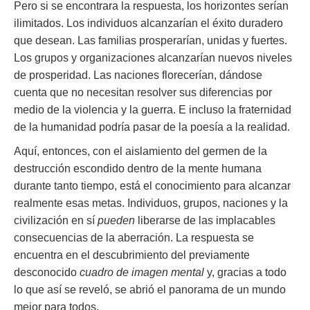
Pero si se encontrara la respuesta, los horizontes serían
ilimitados. Los individuos alcanzarían el éxito duradero
que desean. Las familias prosperarían, unidas y fuertes.
Los grupos y organizaciones alcanzarían nuevos niveles
de prosperidad. Las naciones florecerían, dándose
cuenta que no necesitan resolver sus diferencias por
medio de la violencia y la guerra. E incluso la fraternidad
de la humanidad podría pasar de la poesía a la realidad.
Aquí, entonces, con el aislamiento del germen de la
destrucción escondido dentro de la mente humana
durante tanto tiempo, está el conocimiento para alcanzar
realmente esas metas. Individuos, grupos, naciones y la
civilización en sí
pueden
liberarse de las implacables
consecuencias de la aberración. La respuesta se
encuentra en el descubrimiento del previamente
desconocido
cuadro de imagen mental
y, gracias a todo
lo que así se reveló, se abrió el panorama de un mundo
mejor para todos.