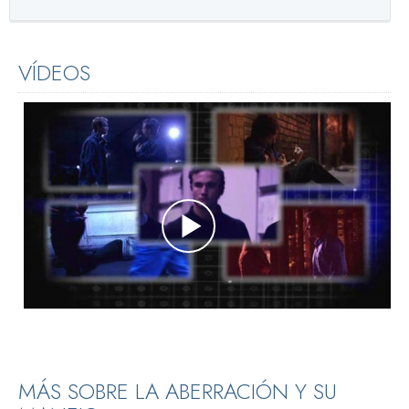
VÍDEOS
MÁS SOBRE LA ABERRACIÓN Y SU